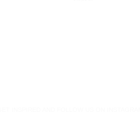
GET INSPIRED AND FOLLOW US ON INSTAGRA