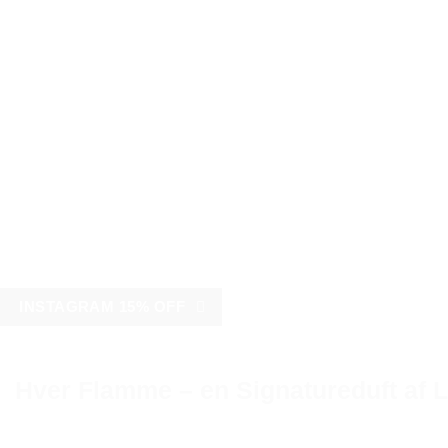
INSTAGRAM 15% OFF
Hver Flamme – en Signatureduft af 