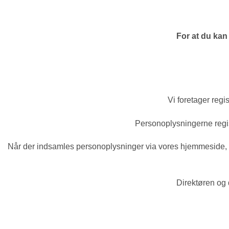
For at du kan
Vi foretager regi
Personoplysningerne regis
Når der indsamles personoplysninger via vores hjemmeside, sikr
Direktøren og 