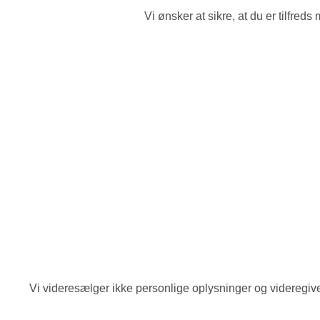
Vi ønsker at sikre, at du er tilfred
Vi videresælger ikke personlige oplysninger og videregiver 